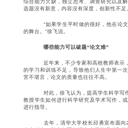
综合能力欠缺，独立思考、调查研究以及
选题没有新意，内容没有深度，创新性不足
“如果学生平时做的很好，他在论文
的舞台。”徐飞说。
哪些能力可以破题“论文难”
近年来，不少专家和高校教师表示，
的学习和训练不足，导致他们人生中第一
苦不堪言，论文的质量也往往不高。
对此，徐飞认为，提高学生科学写作
教授学生如何进行科学研究及学术写作，
进行指导。
去年，清华大学校长邱勇宣布面向201