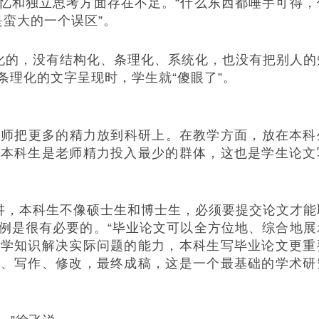
忆和独立思考方面存在不足。“什么东西都唾手可得，
是蛮大的一个误区”。
的，没有结构化、条理化、系统化，也没有把别人的
条理化的文字呈现时，学生就“傻眼了”。
老师把更多的精力放到科研上。在教学方面，放在本科
，本科生是老师精力投入最少的群体，这也是学生论文
，本科生不像硕士生和博士生，必须要提交论文才能
例是很有必要的。“毕业论文可以全方位地、综合地展
所学知识解决实际问题的能力，本科生写毕业论文更重
织、写作、修改，最终成稿，这是一个最基础的学术研