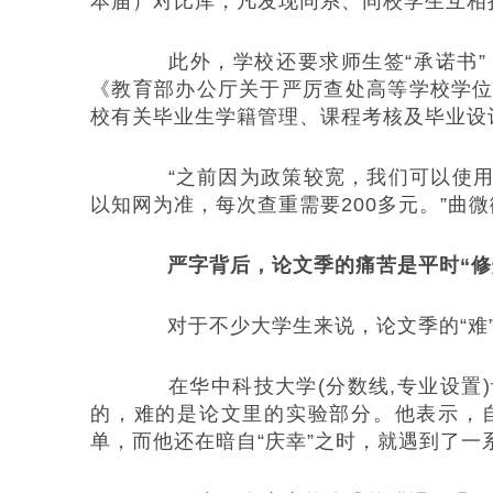
本届）对比库，凡发现同系、同校学生互相
此外，学校还要求师生签“承诺书”
《教育部办公厅关于严厉查处高等学校学
校有关毕业生学籍管理、课程考核及毕业设
“之前因为政策较宽，我们可以使用
以知网为准，每次查重需要200多元。”曲
严字背后，论文季的痛苦是平时“修
对于不少大学生来说，论文季的“难”
在华中科技大学(分数线,专业设置)
的，难的是论文里的实验部分。他表示，
单，而他还在暗自“庆幸”之时，就遇到了一