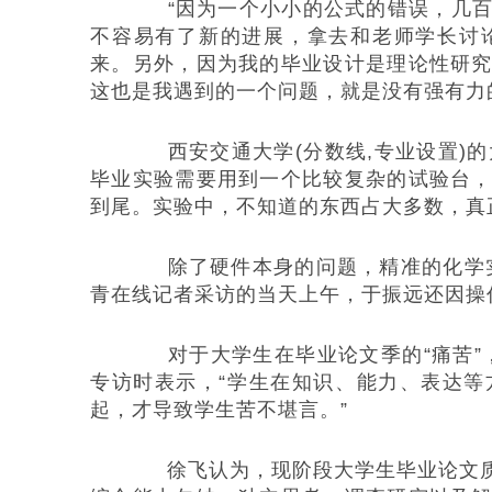
“因为一个小小的公式的错误，几百
不容易有了新的进展，拿去和老师学长讨
来。另外，因为我的毕业设计是理论性研
这也是我遇到的一个问题，就是没有强有力
西安交通大学(分数线,专业设置)的
毕业实验需要用到一个比较复杂的试验台
到尾。实验中，不知道的东西占大多数，真
除了硬件本身的问题，精准的化学实
青在线记者采访的当天上午，于振远还因操
对于大学生在毕业论文季的“痛苦”，
专访时表示，“学生在知识、能力、表达
起，才导致学生苦不堪言。”
徐飞认为，现阶段大学生毕业论文质