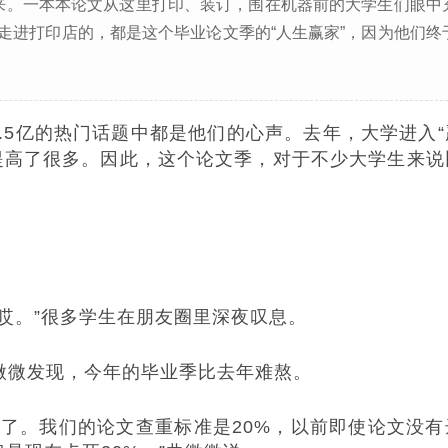
来。一本本论文从这里打印、装订，围在机器前的大学生们眼中
走进打印店的，都是这个毕业论文季的“人生赢家”，因为他们终
1.5亿的热门话题中都是他们的心声。去年，大学进入“
提高了很多。因此，这个论文季，对于不少大学生来说
。”很多学生在朋友圈里深夜叹息。
微发现，今年的毕业季比去年难熬。
。我们的论文查重标准是20%，以前即使论文没有