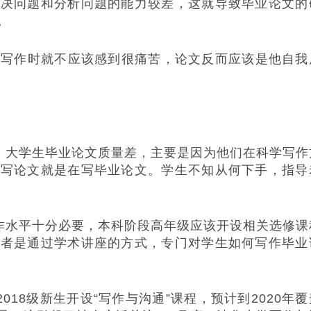
解决问题和分析问题的能力较差，这就导致毕业论文的
。
写作时就不应该感到很痛苦，论文反而应该是他自我
大学生毕业论文质量差，主要是因为他们在科学写作
次写论文就是在写毕业论文。学生不知从何下手，指导
水平十分必要，本科阶段高年级应该开设相关选修课
或者是通过学术讲座的方式，专门对学生如何写作毕业
8级新生开设“写作与沟通”课程，预计到2020年覆