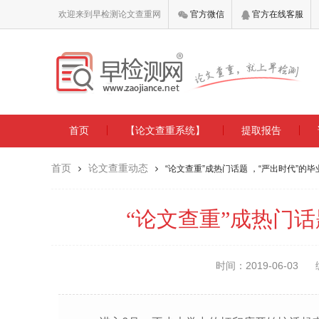
欢迎来到早检测论文查重网
官方微信
官方在线客服
首页
【论文查重系统】
提取报告
首页
论文查重动态
“论文查重”成热门话题 ，“严出时代”的
“论文查重”成热门话
时间：2019-06-03