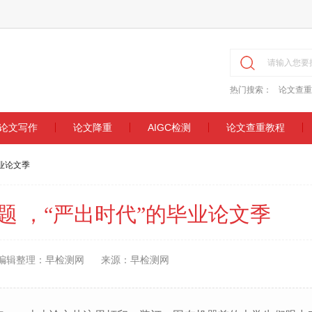
热门搜索：
论文查重
论文写作
论文降重
AIGC检测
论文查重教程
毕业论文季
题 ，“严出时代”的毕业论文季
编辑整理：早检测网
来源：早检测网