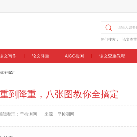
热门搜索：
论文查重
论文写作
论文降重
AIGC检测
论文查重教程
你全搞定
重到降重，八张图教你全搞定
编辑整理：早检测网
来源：早检测网