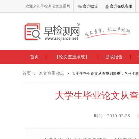
欢迎来到早检测论文查重网
官方微信
官方在线客服
首页
【论文查重系统】
提取报告
首页
论文查重动态
大学生毕业论文从查重到降重，八张图教
大学生毕业论文从查
时间：2019-02-28